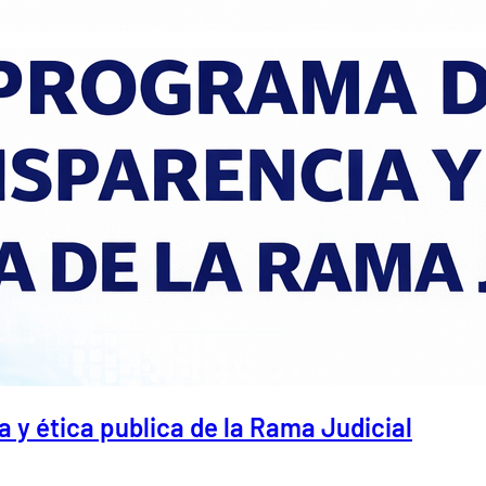
 y ética publica de la Rama Judicial