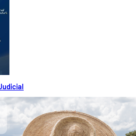
Judicial