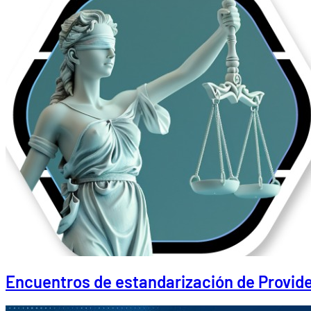
Encuentros de estandarización de Provide