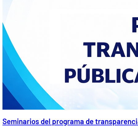
Seminarios del programa de transparencia