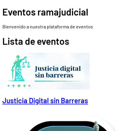
Eventos ramajudicial
Bienvenido a nuestra plataforma de eventos
Lista de eventos
Justicia Digital sin Barreras