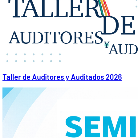
Taller de Auditores y Auditados 2026