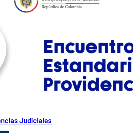
ncias Judiciales