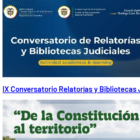
IX Conversatorio Relatorías y Bibliotecas 